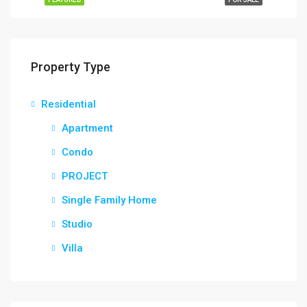
Property Type
Residential
Apartment
Condo
PROJECT
Single Family Home
Studio
Villa