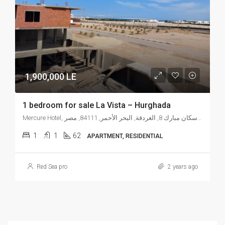
1,900,000 LE
1 bedroom for sale La Vista – Hurghada
Mercure Hotel, شارع النصر, إسكان مبارك 8, الغردقة, البحر الأحمر, 84111, مصر
1
1
62
APARTMENT, RESIDENTIAL
Red Sea pro
2 years ago