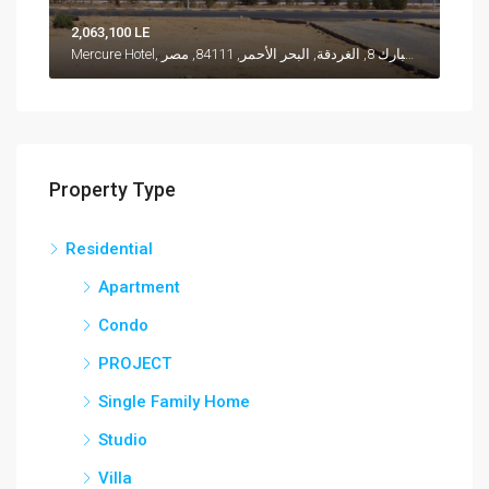
2,063,100 LE
Mercure Hotel, شارع النصر, إسكان مبارك 8, الغردقة, البحر الأحمر, 84111, مصر
Property Type
Residential
Apartment
Condo
PROJECT
Single Family Home
Studio
Villa